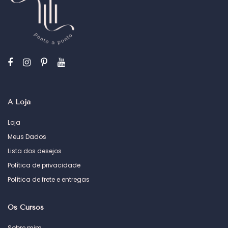
A Loja
Loja
Meus Dados
Lista dos desejos
Política de privacidade
Política de frete e entregas
Os Cursos
Sobre mim