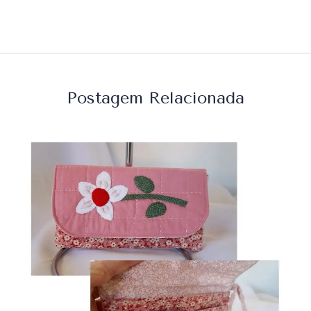
Postagem Relacionada