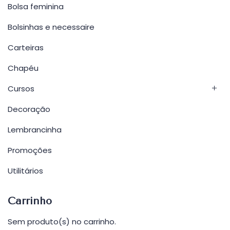
Bolsa feminina
Bolsinhas e necessaire
Carteiras
Chapéu
Cursos
Decoração
Lembrancinha
Promoções
Utilitários
Carrinho
Sem produto(s) no carrinho.