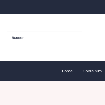
Home
Sobre Mim