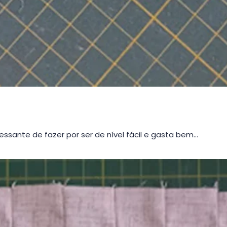
sante de fazer por ser de nível fácil e gasta bem…