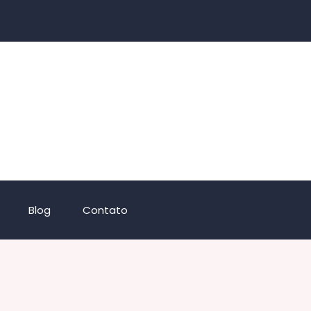
Blog
Contato