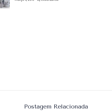
st
Postagem Relacionada