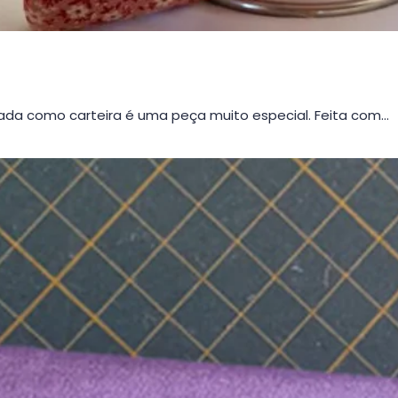
da como carteira é uma peça muito especial. Feita com…