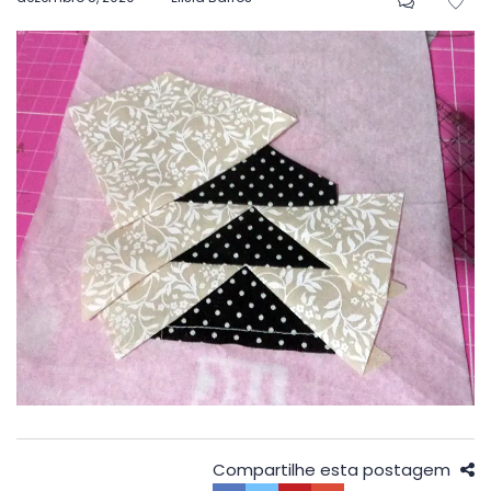
em
Compartilhe esta postagem