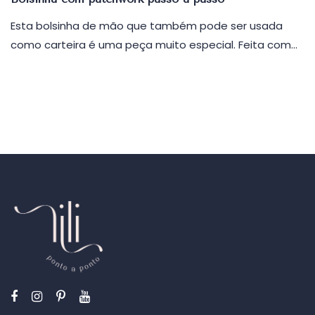
Esta bolsinha de mão que também pode ser usada
como carteira é uma peça muito especial. Feita com…