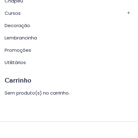
Chapéu
Cursos
Decoração
Lembrancinha
Promoções
Utilitários
Carrinho
Sem produto(s) no carrinho.