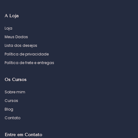
A Loja
Loja
Meus Dados
Lista dos desejos
Política de privacidade
Política de frete e entregas
Os Cursos
Sobre mim
Cursos
Blog
Contato
Entre em Contato