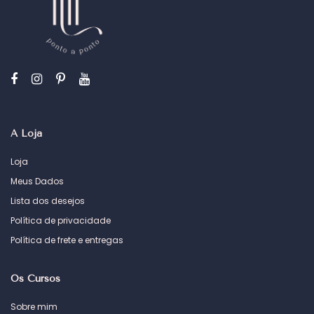
A Loja
Loja
Meus Dados
Lista dos desejos
Política de privacidade
Política de frete e entregas
Os Cursos
Sobre mim