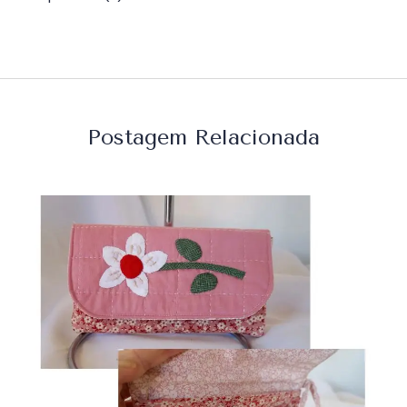
Postagem Relacionada