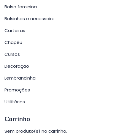
Bolsa feminina
Bolsinhas e necessaire
Carteiras
Chapéu
Cursos
Decoração
Lembrancinha
Promoções
Utilitários
Carrinho
Sem produto(s) no carrinho.