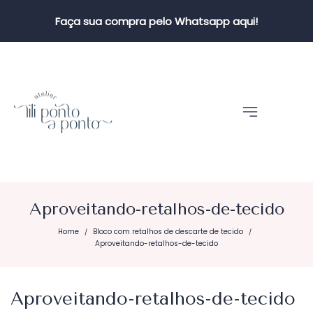
Faça sua compra pelo Whatsapp aqui!
Aproveitando-retalhos-de-tecido
Home
Bloco com retalhos de descarte de tecido
/
/
Aproveitando-retalhos-de-tecido
Aproveitando-retalhos-de-tecido