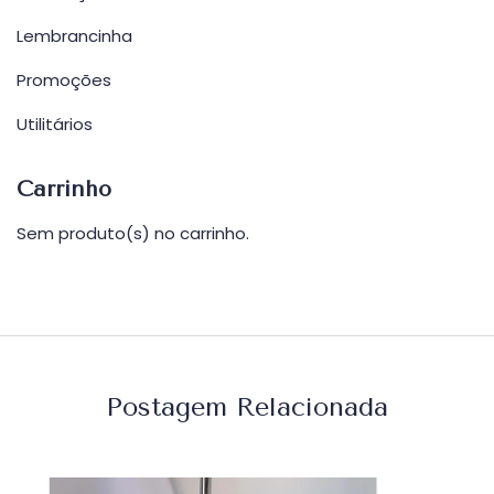
Lembrancinha
Promoções
Utilitários
Carrinho
Sem produto(s) no carrinho.
Postagem Relacionada