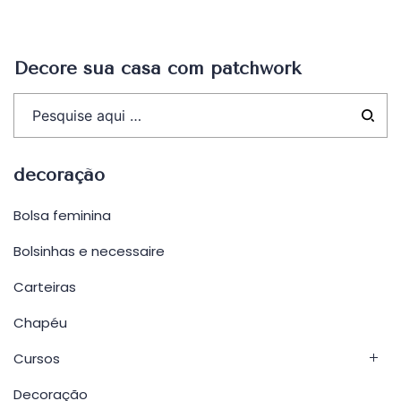
Post
Decore sua casa com patchwork
decoração
Bolsa feminina
Bolsinhas e necessaire
Carteiras
Chapéu
Cursos
Decoração