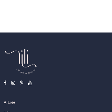
A Loja