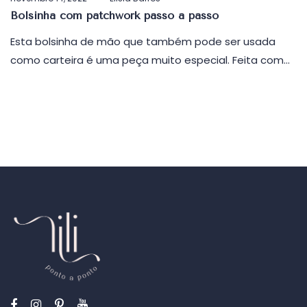
em
Bolsinha com patchwork passo a passo
Esta bolsinha de mão que também pode ser usada
como carteira é uma peça muito especial. Feita com…