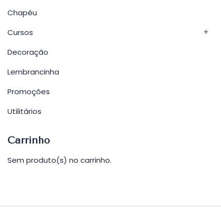
Chapéu
Cursos
Decoração
Lembrancinha
Promoções
Utilitários
Carrinho
Sem produto(s) no carrinho.