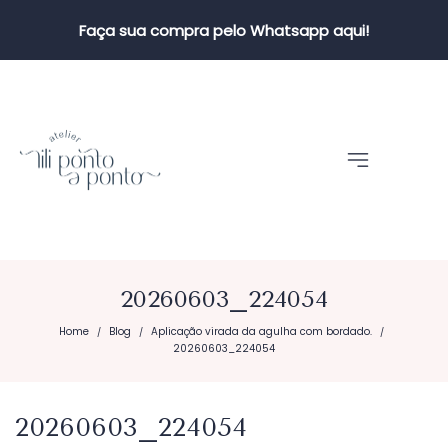
Faça sua compra pelo Whatsapp aqui!
20260603_224054
Home
Blog
Aplicação virada da agulha com bordado.
/
/
/
20260603_224054
20260603_224054