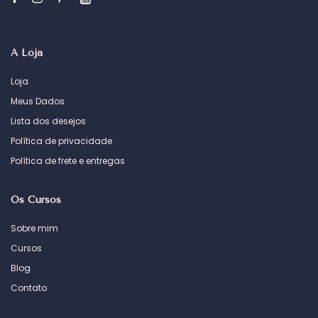
A Loja
Loja
Meus Dados
Lista dos desejos
Política de privacidade
Política de frete e entregas
Os Cursos
Sobre mim
Cursos
Blog
Contato