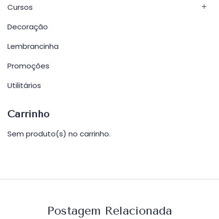
Cursos
Decoração
Lembrancinha
Promoções
Utilitários
Carrinho
Sem produto(s) no carrinho.
Postagem Relacionada