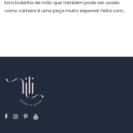
Esta bolsinha de mão que também pode ser usada
como carteira é uma peça muito especial. Feita com…