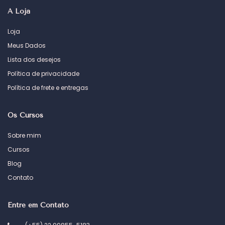
A Loja
Loja
Meus Dados
Lista dos desejos
Política de privacidade
Política de frete e entregas
Os Cursos
Sobre mim
Cursos
Blog
Contato
Entre em Contato