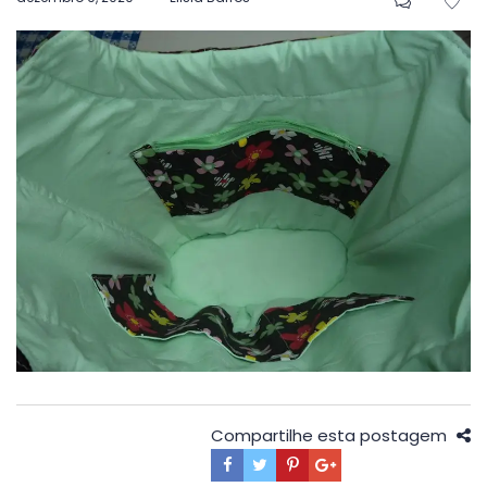
em
Compartilhe esta postagem