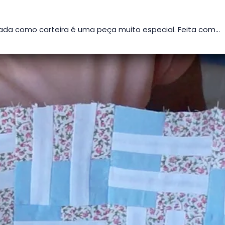
da como carteira é uma peça muito especial. Feita com…