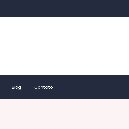
Blog
Contato