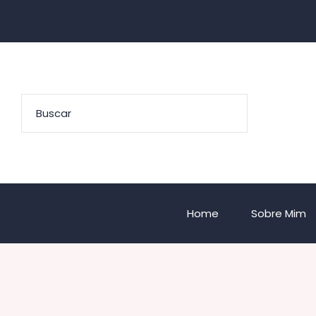
Home
Sobre Mim