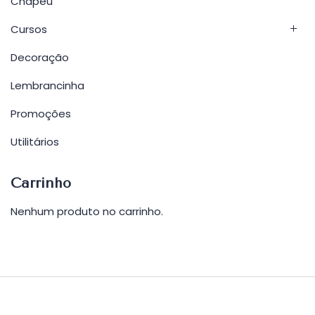
Chapéu
Cursos
Decoração
Lembrancinha
Promoções
Utilitários
Carrinho
Nenhum produto no carrinho.