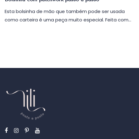
Esta bolsinha de mão que também pode ser usada
como carteira é uma peça muito especial. Feita com…