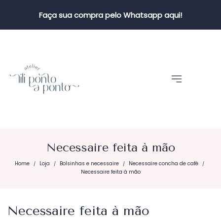
Faça sua compra pelo Whatsapp aqui!
Necessaire feita à mão
Home
Loja
Bolsinhas e necessaire
Necessaire concha de café
/
/
/
/
Necessaire feita à mão
Necessaire feita à mão