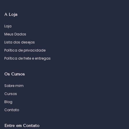
A Loja
Loja
Meus Dados
Lista dos desejos
Política de privacidade
Política de frete e entregas
Os Cursos
Sobre mim
Cursos
Blog
Contato
Entre em Contato