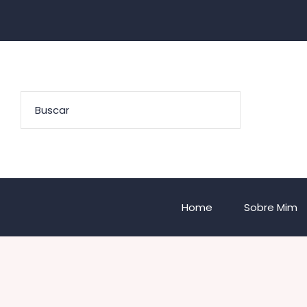
Home
Sobre Mim