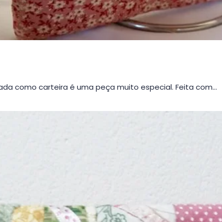
da como carteira é uma peça muito especial. Feita com…