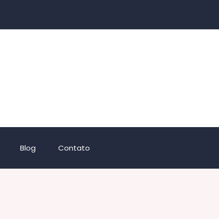
Blog
Contato