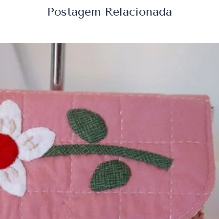
Postagem Relacionada