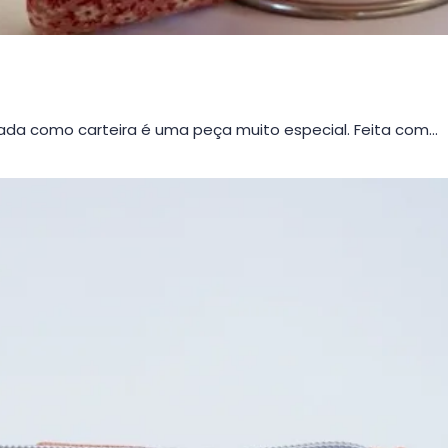
da como carteira é uma peça muito especial. Feita com…