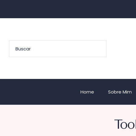
Home
Sobre Mim
Too