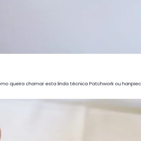
como queira chamar esta linda técnica Patchwork ou hanpiec