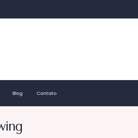
Blog
Contato
wing