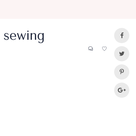
r sewing