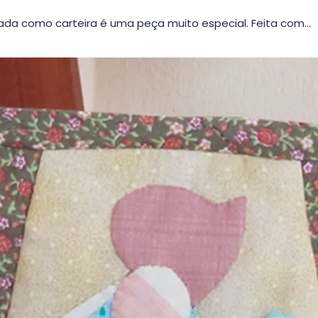
da como carteira é uma peça muito especial. Feita com…