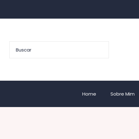
Home
Sobre Mim