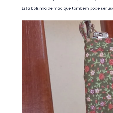
Esta bolsinha de mão que também pode ser usa