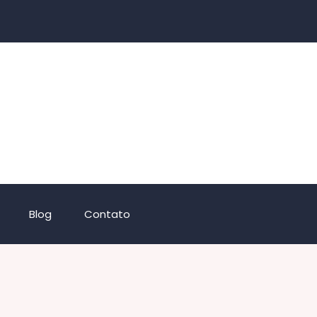
Blog
Contato