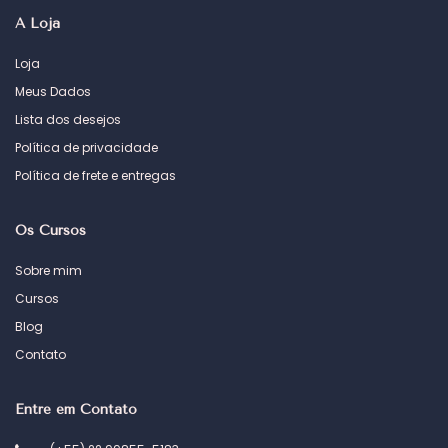
A Loja
Loja
Meus Dados
Lista dos desejos
Política de privacidade
Política de frete e entregas
Os Cursos
Sobre mim
Cursos
Blog
Contato
Entre em Contato