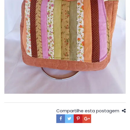
Compartilhe esta postagem