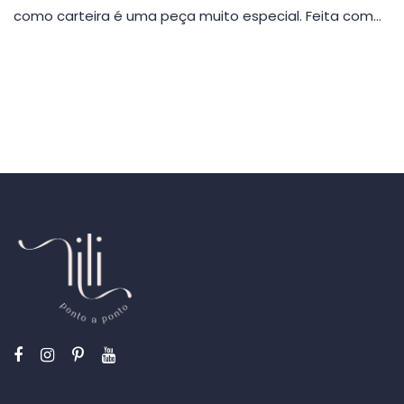
como carteira é uma peça muito especial. Feita com…