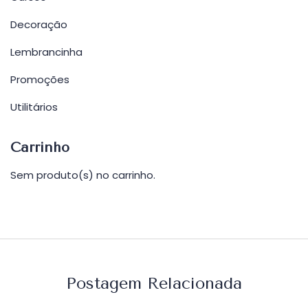
Decoração
Lembrancinha
Promoções
Utilitários
Carrinho
Sem produto(s) no carrinho.
Postagem Relacionada