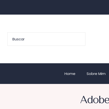
Home
Sobre Mim
Adobe