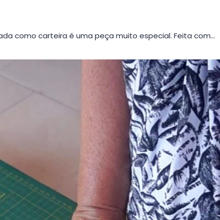
da como carteira é uma peça muito especial. Feita com…