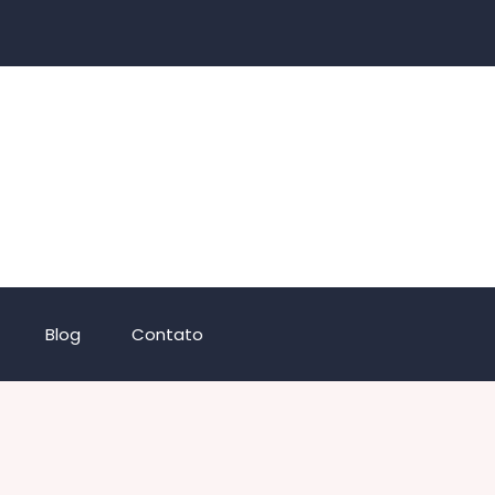
Blog
Contato