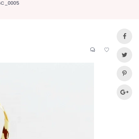
SC_0005