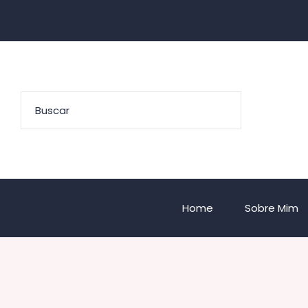
Home
Sobre Mim