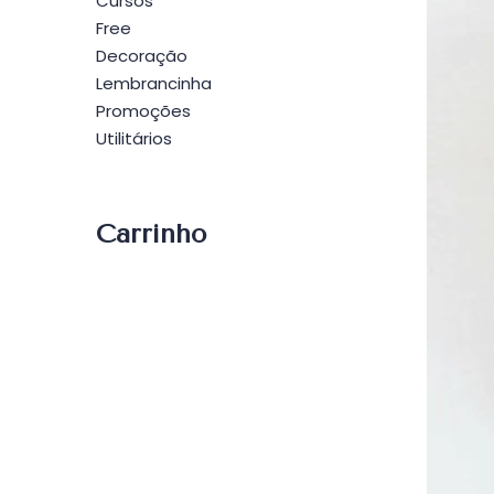
Cursos
Free
Decoração
Lembrancinha
Promoções
Utilitários
Carrinho