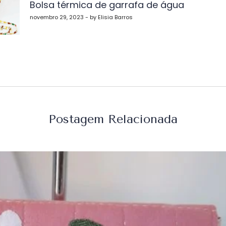
Bolsa térmica de garrafa de água
st
novembro 29, 2023 - by Elisia Barros
Postagem Relacionada