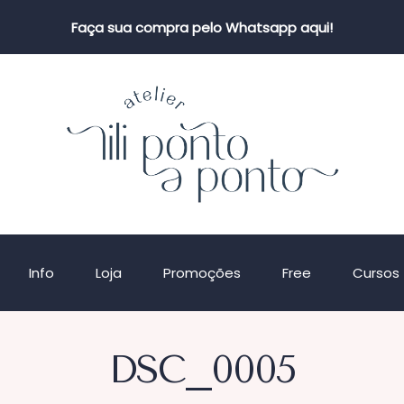
Faça sua compra pelo Whatsapp aqui!
Info
Loja
Promoções
Free
Cursos
DSC_0005