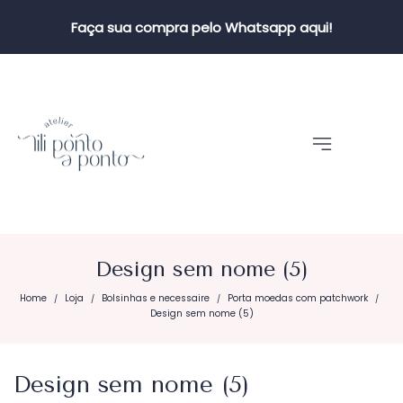
Faça sua compra pelo Whatsapp aqui!
Design sem nome (5)
Home
Loja
Bolsinhas e necessaire
Porta moedas com patchwork
/
/
/
/
Design sem nome (5)
Design sem nome (5)