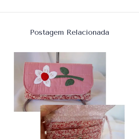
Postagem Relacionada