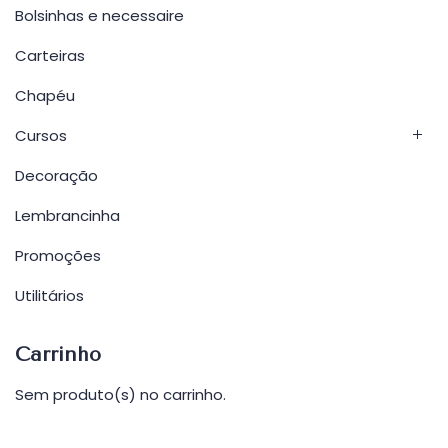
Bolsinhas e necessaire
Carteiras
Chapéu
Cursos
Decoração
Lembrancinha
Promoções
Utilitários
Carrinho
Sem produto(s) no carrinho.