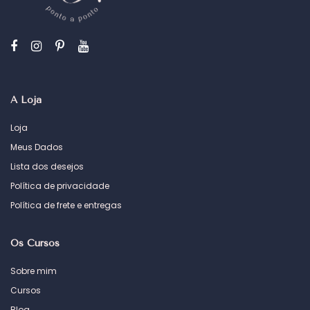
A Loja
Loja
Meus Dados
Lista dos desejos
Política de privacidade
Política de frete e entregas
Os Cursos
Sobre mim
Cursos
Blog