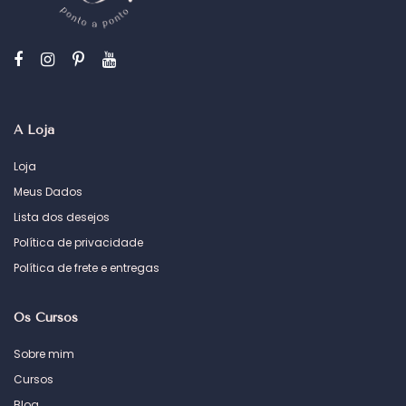
A Loja
Loja
Meus Dados
Lista dos desejos
Política de privacidade
Política de frete e entregas
Os Cursos
Sobre mim
Cursos
Blog