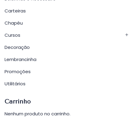
Carteiras
Chapéu
Cursos
Decoração
Lembrancinha
Promoções
Utilitários
Carrinho
Nenhum produto no carrinho.