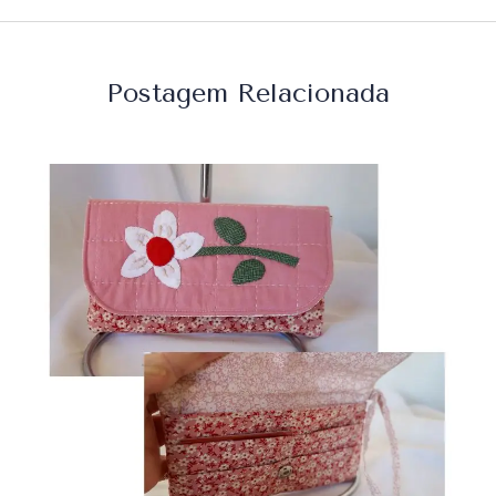
Postagem Relacionada