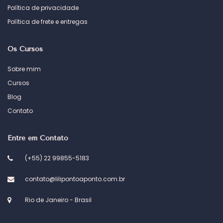
Política de privacidade
Política de frete e entregas
Os Cursos
Sobre mim
Cursos
Blog
Contato
Entre em Contato
(+55) 22 99855-5183
contato@lilipontoaponto.com.br
Rio de Janeiro - Brasil