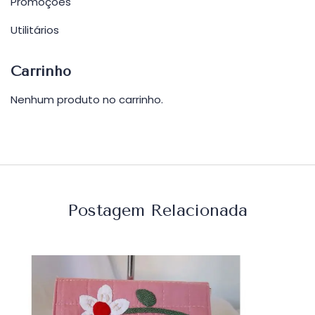
Promoções
Utilitários
Carrinho
Nenhum produto no carrinho.
Postagem Relacionada