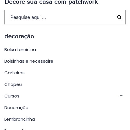
Decore sua casa com patchwork
decoração
Bolsa feminina
Bolsinhas e necessaire
Carteiras
Chapéu
Cursos
Decoração
Lembrancinha