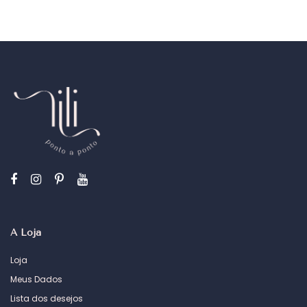
A Loja
Loja
Meus Dados
Lista dos desejos