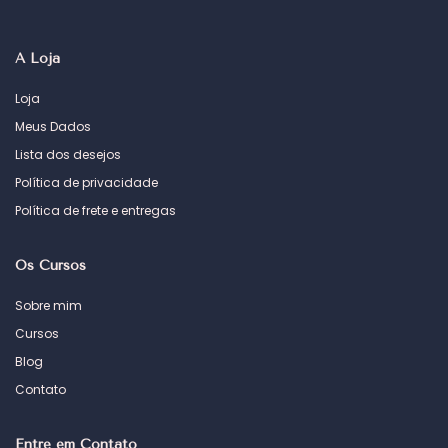
A Loja
Loja
Meus Dados
Lista dos desejos
Política de privacidade
Política de frete e entregas
Os Cursos
Sobre mim
Cursos
Blog
Contato
Entre em Contato