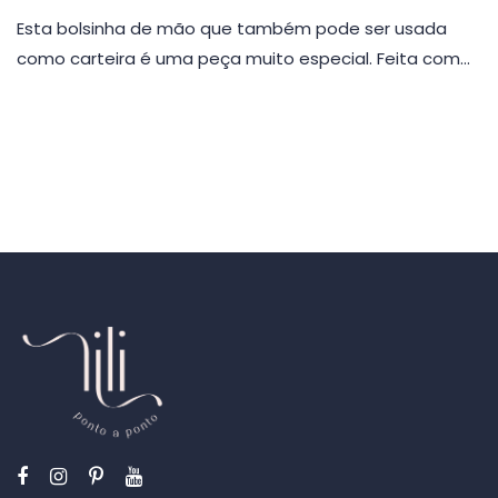
Esta bolsinha de mão que também pode ser usada
como carteira é uma peça muito especial. Feita com…