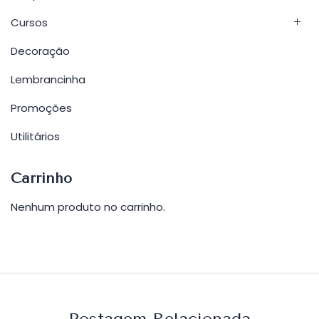
Cursos
Decoração
Lembrancinha
Promoções
Utilitários
Carrinho
Nenhum produto no carrinho.
Postagem Relacionada