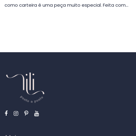
como carteira é uma peça muito especial. Feita com…