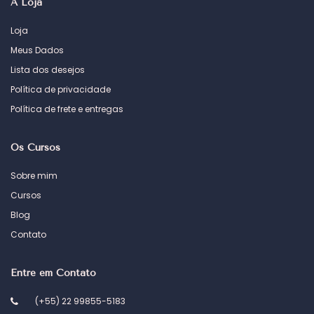
A Loja
Loja
Meus Dados
Lista dos desejos
Política de privacidade
Política de frete e entregas
Os Cursos
Sobre mim
Cursos
Blog
Contato
Entre em Contato
(+55) 22 99855-5183