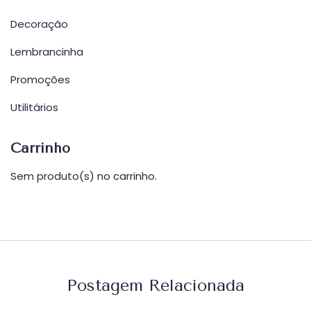
Decoração
Lembrancinha
Promoções
Utilitários
Carrinho
Sem produto(s) no carrinho.
Postagem Relacionada