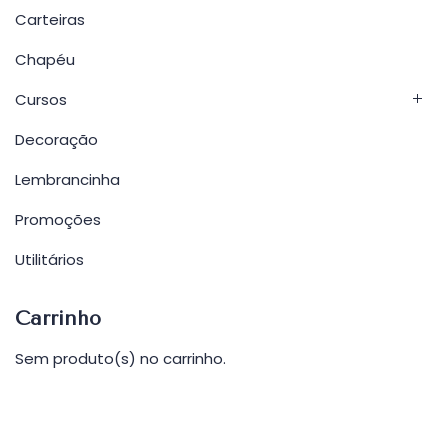
Carteiras
Chapéu
Cursos
Decoração
Lembrancinha
Promoções
Utilitários
Carrinho
Sem produto(s) no carrinho.