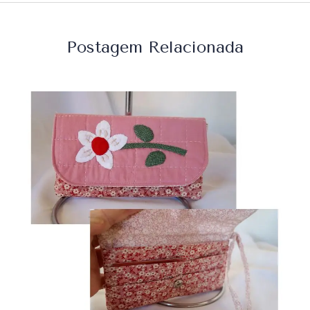
Postagem Relacionada