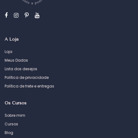
A Loja
Loja
Meus Dados
Lista dos desejos
Política de privacidade
Política de frete e entregas
Os Cursos
Sobre mim
Cursos
Blog