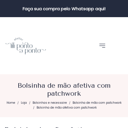
Faça sua compra pelo Whatsapp aqui!
Bolsinha de mão afetiva com
patchwork
Home
Loja
Bolsinhas e necessaire
Bolsinha de mão com patchwork
/
/
/
Bolsinha de mão afetiva com patchwork
/