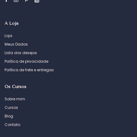
A Loja
Loja
Meus Dados
Lista dos desejos
Política de privacidade
Política de frete e entregas
Os Cursos
Sobre mim
Cursos
Blog
Contato