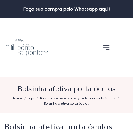
Faça sua compra pelo Whatsapp aqui!
Bolsinha afetiva porta óculos
Home
Loja
Bolsinhas e necessaire
Bolsinha porta óculos
/
/
/
/
Bolsinha afetiva porta óculos
Bolsinha afetiva porta óculos