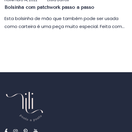
em
Bolsinha com patchwork passo a passo
Esta bolsinha de mão que também pode ser usada
como carteira é uma peça muito especial. Feita com…