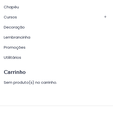
Chapéu
Cursos
Decoração
Lembrancinha
Promoções
Utilitários
Carrinho
Sem produto(s) no carrinho.