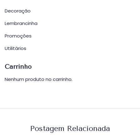
Decoração
Lembrancinha
Promoções
Utilitários
Carrinho
Nenhum produto no carrinho.
Postagem Relacionada