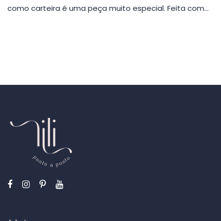
como carteira é uma peça muito especial. Feita com…