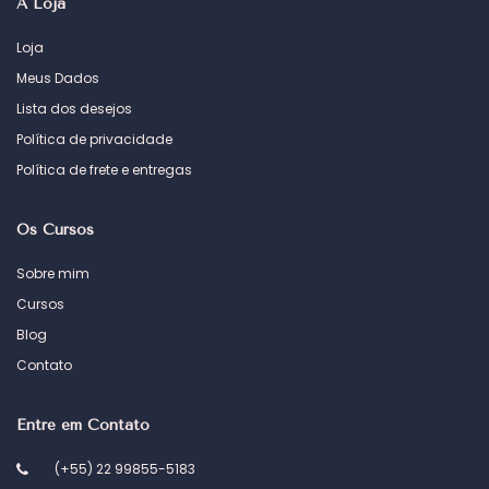
A Loja
Loja
Meus Dados
Lista dos desejos
Política de privacidade
Política de frete e entregas
Os Cursos
Sobre mim
Cursos
Blog
Contato
Entre em Contato
(+55) 22 99855-5183