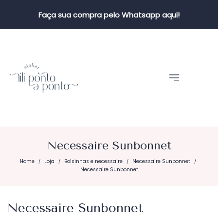
Faça sua compra pelo Whatsapp aqui!
Necessaire Sunbonnet
Home
Loja
Bolsinhas e necessaire
Necessaire Sunbonnet
/
/
/
/
Necessaire Sunbonnet
Necessaire Sunbonnet