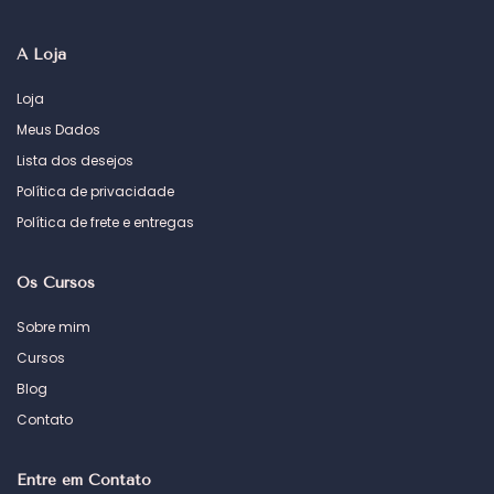
A Loja
Loja
Meus Dados
Lista dos desejos
Política de privacidade
Política de frete e entregas
Os Cursos
Sobre mim
Cursos
Blog
Contato
Entre em Contato