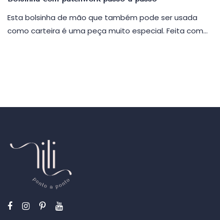
Esta bolsinha de mão que também pode ser usada
como carteira é uma peça muito especial. Feita com…