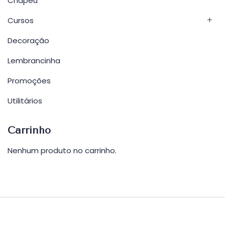
Chapéu
Cursos
Decoração
Lembrancinha
Promoções
Utilitários
Carrinho
Nenhum produto no carrinho.