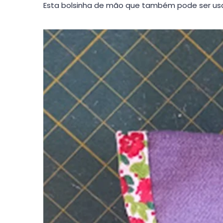
Esta bolsinha de mão que também pode ser usa