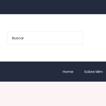
Home
Sobre Mim