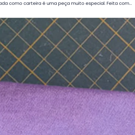
da como carteira é uma peça muito especial. Feita com…