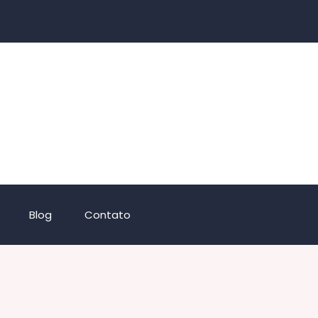
Blog
Contato