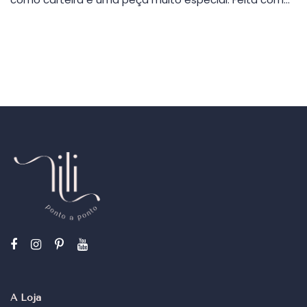
A Loja