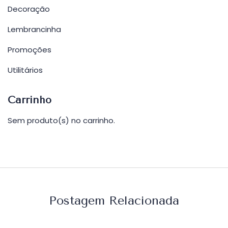
Decoração
Lembrancinha
Promoções
Utilitários
Carrinho
Sem produto(s) no carrinho.
Postagem Relacionada