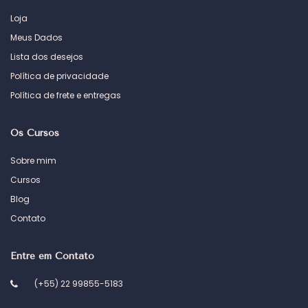
Loja
Meus Dados
Lista dos desejos
Política de privacidade
Política de frete e entregas
Os Cursos
Sobre mim
Cursos
Blog
Contato
Entre em Contato
(+55) 22 99855-5183