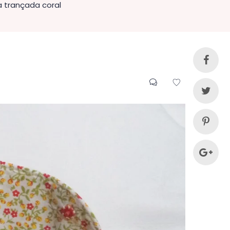
a trançada coral