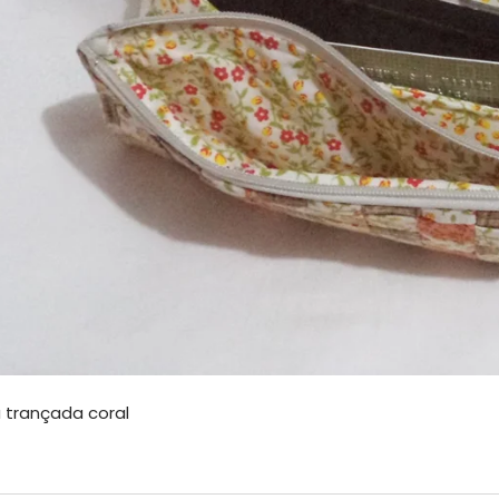
a trançada coral