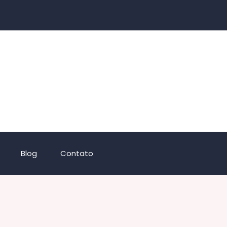
Blog
Contato