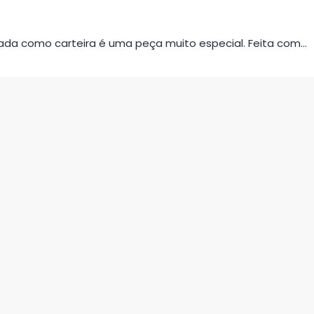
da como carteira é uma peça muito especial. Feita com…