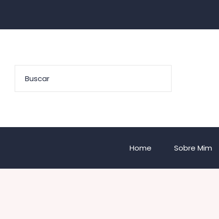
Home
Sobre Mim