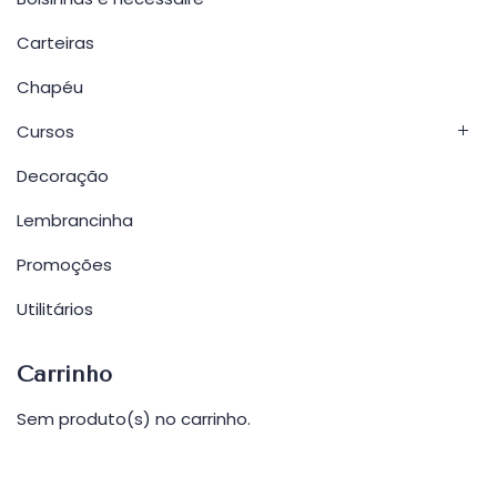
Carteiras
Chapéu
Cursos
Decoração
Lembrancinha
Promoções
Utilitários
Carrinho
Sem produto(s) no carrinho.