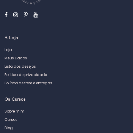
A Loja
Loja
Meus Dados
Lista dos desejos
Política de privacidade
Política de frete e entregas
Os Cursos
Sobre mim
Cursos
Blog