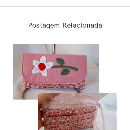
Postagem Relacionada