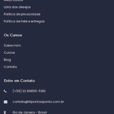
Lista dos desejos
Política de privacidade
Política de frete e entregas
Os Cursos
Sobre mim
Cursos
Blog
Contato
Entre em Contato
(+55) 22 99855-5183
contato@lilipontoaponto.com.br
Rio de Janeiro - Brasil