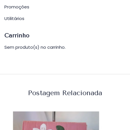
Promoções
Utilitários
Carrinho
Sem produto(s) no carrinho.
Postagem Relacionada