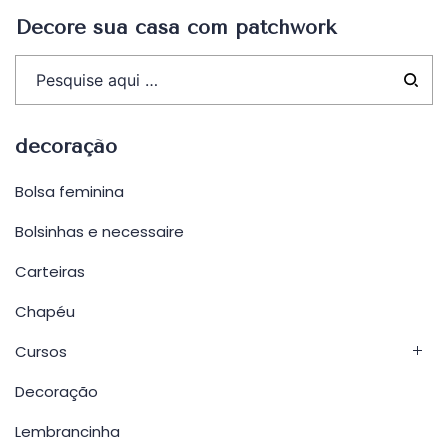
Decore sua casa com patchwork
decoração
Bolsa feminina
Bolsinhas e necessaire
Carteiras
Chapéu
Cursos
Decoração
Lembrancinha