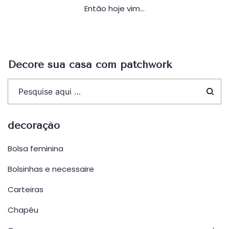
Então hoje vim…
Decore sua casa com patchwork
decoração
Bolsa feminina
Bolsinhas e necessaire
Carteiras
Chapéu