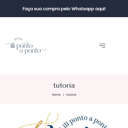
Faça sua compra pelo Whatsapp aqui!
tutoria
Home
tutoria
/