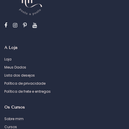
A Loja
Loja
Meus Dados
Lista dos desejos
Política de privacidade
Política de frete e entregas
Os Cursos
Sobre mim
Cursos