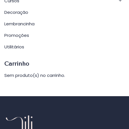
Cursos
Decoração
Lembrancinha
Promoções
Utilitários
Carrinho
Sem produto(s) no carrinho.