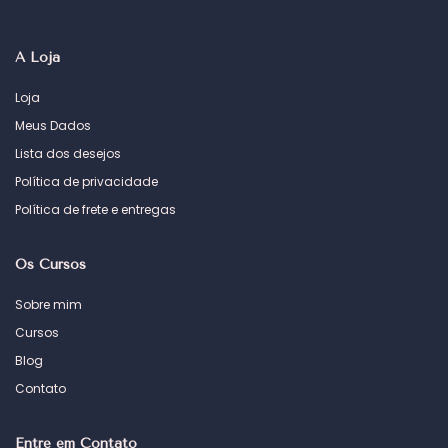
A Loja
Loja
Meus Dados
Lista dos desejos
Política de privacidade
Política de frete e entregas
Os Cursos
Sobre mim
Cursos
Blog
Contato
Entre em Contato