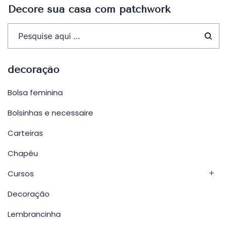
Decore sua casa com patchwork
decoração
Bolsa feminina
Bolsinhas e necessaire
Carteiras
Chapéu
Cursos
Decoração
Lembrancinha