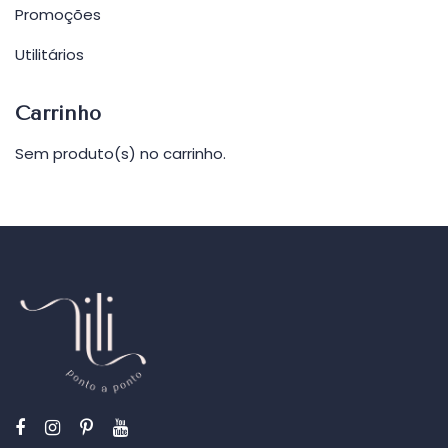
Promoções
Utilitários
Carrinho
Sem produto(s) no carrinho.