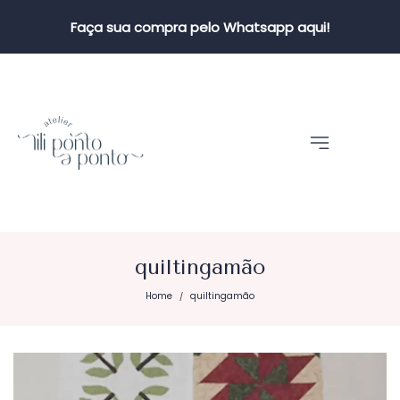
Faça sua compra pelo Whatsapp aqui!
quiltingamão
Home
quiltingamão
/