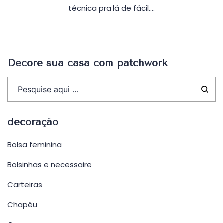
técnica pra lá de fácil.…
Decore sua casa com patchwork
decoração
Bolsa feminina
Bolsinhas e necessaire
Carteiras
Chapéu