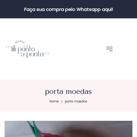
Faça sua compra pelo Whatsapp aqui!
porta moedas
Home
porta moedas
/