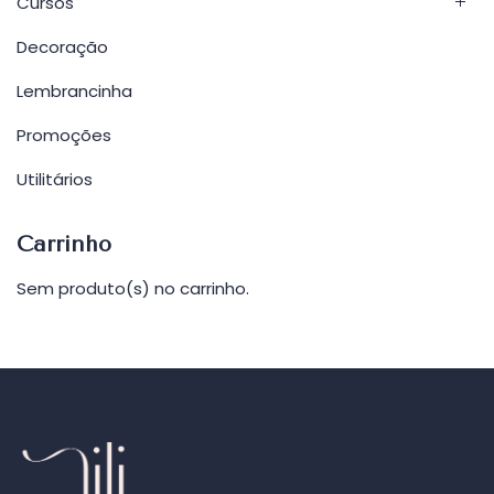
Cursos
Decoração
Lembrancinha
Promoções
Utilitários
Carrinho
Sem produto(s) no carrinho.