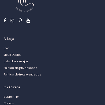
A Loja
Loja
Meus Dados
Lista dos desejos
Política de privacidade
Política de frete e entregas
Os Cursos
Sobre mim
Cursos