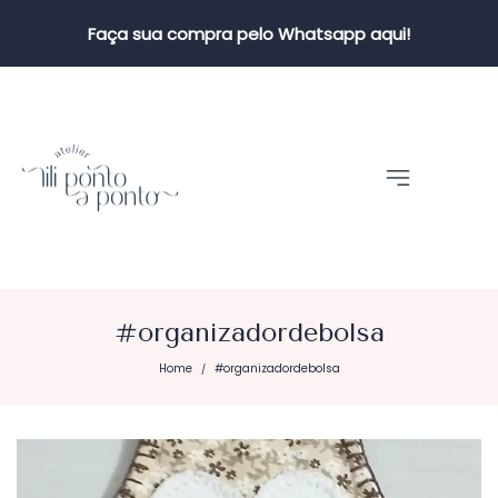
Faça sua compra pelo Whatsapp aqui!
#organizadordebolsa
Home
#organizadordebolsa
/