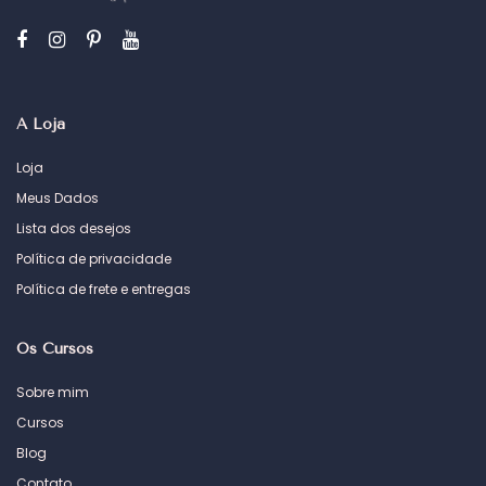
A Loja
Loja
Meus Dados
Lista dos desejos
Política de privacidade
Política de frete e entregas
Os Cursos
Sobre mim
Cursos
Blog
Contato