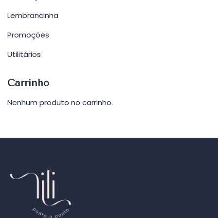
Lembrancinha
Promoções
Utilitários
Carrinho
Nenhum produto no carrinho.