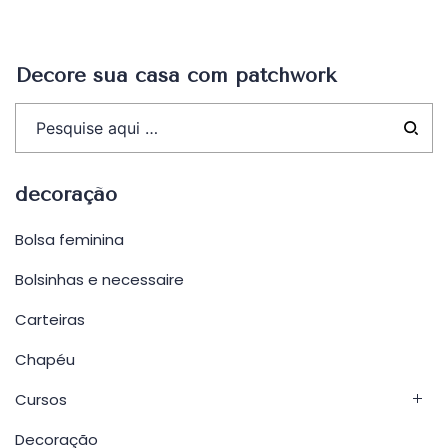
Decore sua casa com patchwork
decoração
Bolsa feminina
Bolsinhas e necessaire
Carteiras
Chapéu
Cursos
Decoração