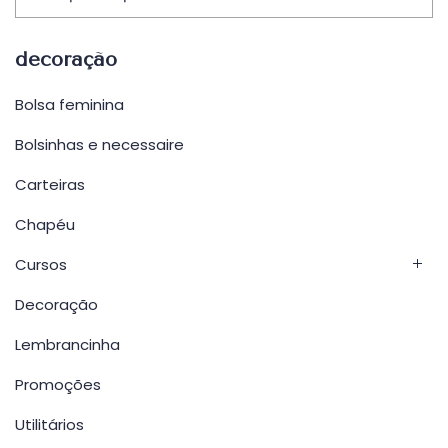
decoração
Bolsa feminina
Bolsinhas e necessaire
Carteiras
Chapéu
Cursos
Decoração
Lembrancinha
Promoções
Utilitários