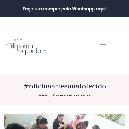
Faça sua compra pelo Whatsapp aqui!
#oficinaartesanatotecido
Home
#oficinaartesanatotecido
/