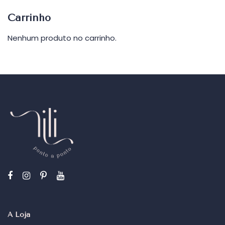
Carrinho
Nenhum produto no carrinho.
A Loja