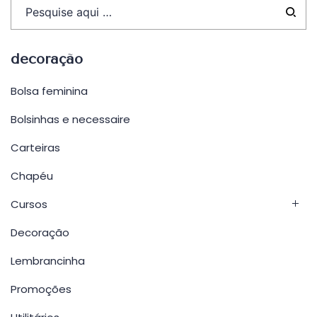
decoração
Bolsa feminina
Bolsinhas e necessaire
Carteiras
Chapéu
Cursos
Decoração
Lembrancinha
Promoções