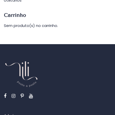
Utilitários
Carrinho
Sem produto(s) no carrinho.