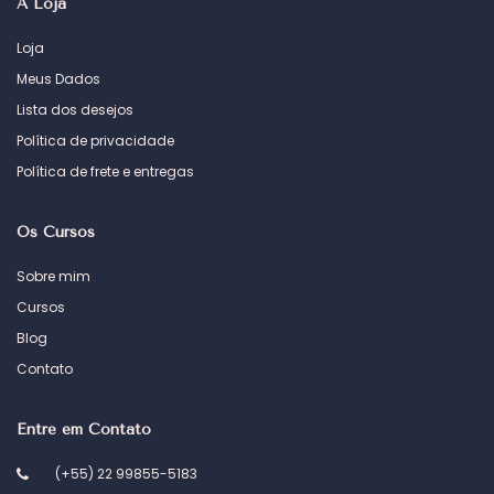
A Loja
Loja
Meus Dados
Lista dos desejos
Política de privacidade
Política de frete e entregas
Os Cursos
Sobre mim
Cursos
Blog
Contato
Entre em Contato
(+55) 22 99855-5183