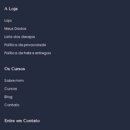
A Loja
Loja
Meus Dados
Lista dos desejos
Política de privacidade
Política de frete e entregas
Os Cursos
Sobre mim
Cursos
Blog
Contato
Entre em Contato