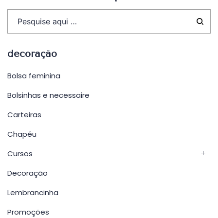
decoração
Bolsa feminina
Bolsinhas e necessaire
Carteiras
Chapéu
Cursos
Decoração
Lembrancinha
Promoções