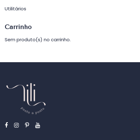
Utilitários
Carrinho
Sem produto(s) no carrinho.