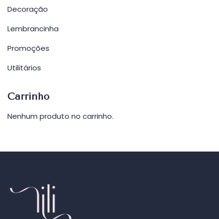
Decoração
Lembrancinha
Promoções
Utilitários
Carrinho
Nenhum produto no carrinho.