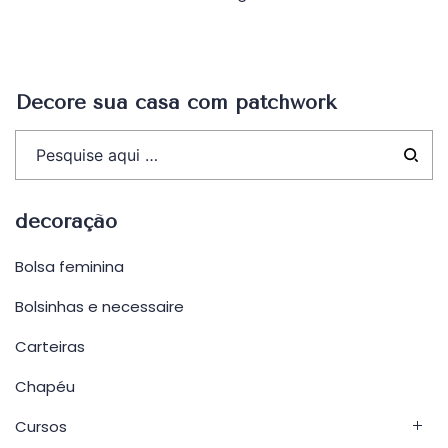
Decore sua casa com patchwork
decoração
Bolsa feminina
Bolsinhas e necessaire
Carteiras
Chapéu
Cursos