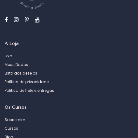
A Loja
Loja
Meus Dados
Lista dos desejos
Política de privacidade
Política de frete e entregas
Os Cursos
Sobre mim
Cursos
Blog