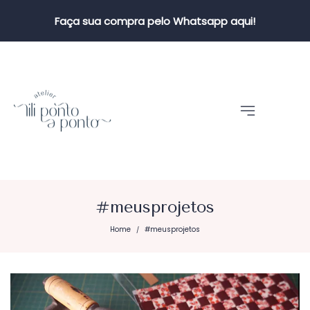
Faça sua compra pelo Whatsapp aqui!
#meusprojetos
Home
#meusprojetos
/