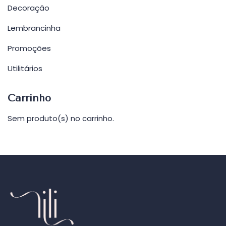
Decoração
Lembrancinha
Promoções
Utilitários
Carrinho
Sem produto(s) no carrinho.