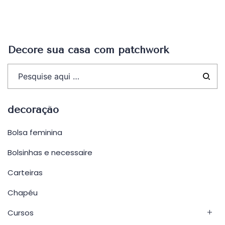
Decore sua casa com patchwork
decoração
Bolsa feminina
Bolsinhas e necessaire
Carteiras
Chapéu
Cursos