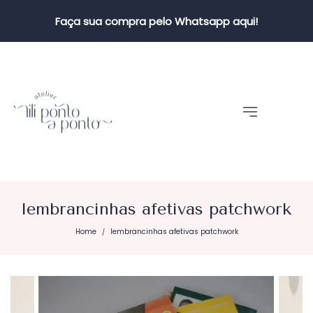
Faça sua compra pelo Whatsapp aqui!
lembrancinhas afetivas patchwork
Home
lembrancinhas afetivas patchwork
/