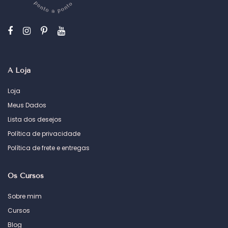
A Loja
Loja
Meus Dados
Lista dos desejos
Política de privacidade
Política de frete e entregas
Os Cursos
Sobre mim
Cursos
Blog