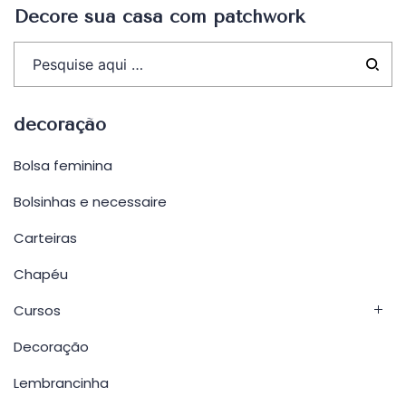
Decore sua casa com patchwork
decoração
Bolsa feminina
Bolsinhas e necessaire
Carteiras
Chapéu
Cursos
Decoração
Lembrancinha