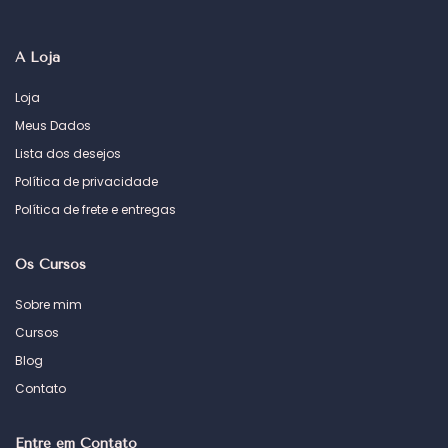
A Loja
Loja
Meus Dados
Lista dos desejos
Política de privacidade
Política de frete e entregas
Os Cursos
Sobre mim
Cursos
Blog
Contato
Entre em Contato