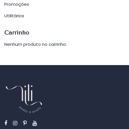
Promoções
Utilitários
Carrinho
Nenhum produto no carrinho.