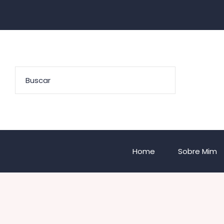
Home
Sobre Mim