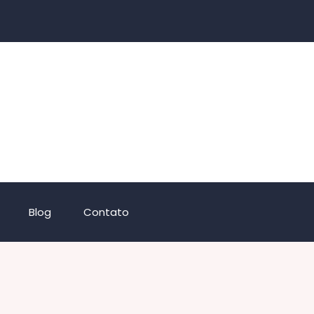
Blog
Contato