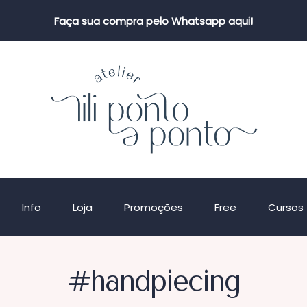
Faça sua compra pelo Whatsapp aqui!
Info
Loja
Promoções
Free
Cursos
#handpiecing