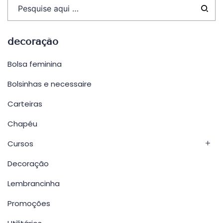
decoração
Bolsa feminina
Bolsinhas e necessaire
Carteiras
Chapéu
Cursos
Decoração
Lembrancinha
Promoções