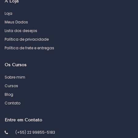
A Loja
Loja
Meus Dados
Lista dos desejos
Política de privacidade
Política de frete e entregas
Os Cursos
Sobre mim
Cursos
Blog
Contato
Entre em Contato
(+55) 22 99855-5183