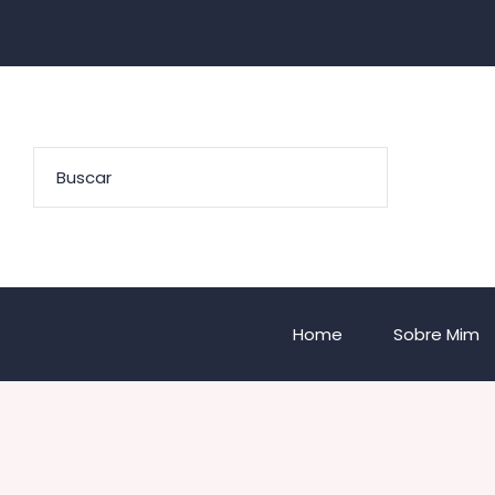
Home
Sobre Mim