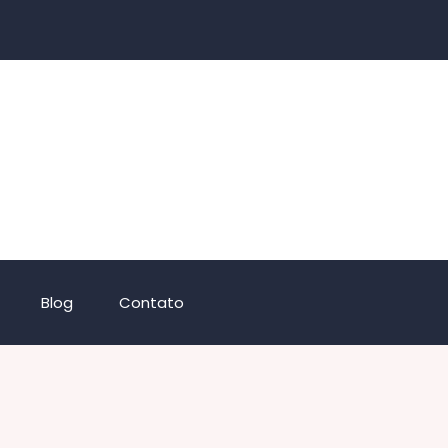
Blog
Contato