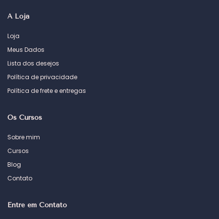
A Loja
Loja
Meus Dados
Lista dos desejos
Política de privacidade
Política de frete e entregas
Os Cursos
Sobre mim
Cursos
Blog
Contato
Entre em Contato