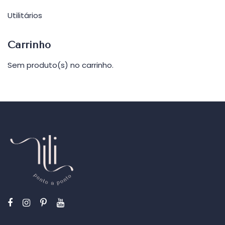
Utilitários
Carrinho
Sem produto(s) no carrinho.