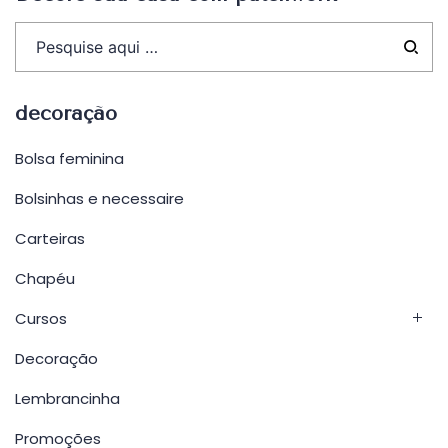
decoração
Bolsa feminina
Bolsinhas e necessaire
Carteiras
Chapéu
Cursos
Decoração
Lembrancinha
Promoções