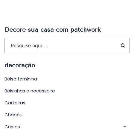
Decore sua casa com patchwork
decoração
Bolsa feminina
Bolsinhas e necessaire
Carteiras
Chapéu
Cursos