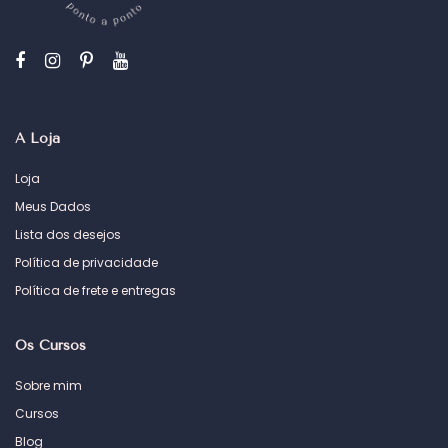
A Loja
Loja
Meus Dados
Lista dos desejos
Política de privacidade
Política de frete e entregas
Os Cursos
Sobre mim
Cursos
Blog