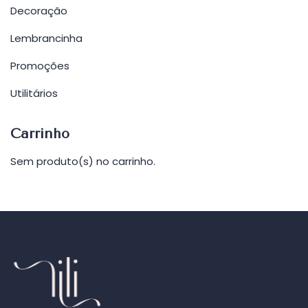
Decoração
Lembrancinha
Promoções
Utilitários
Carrinho
Sem produto(s) no carrinho.