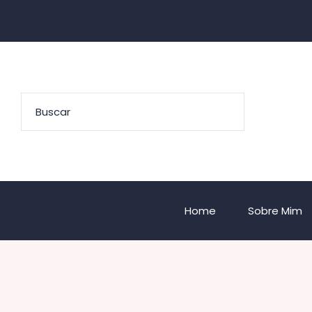
Home
Sobre Mim