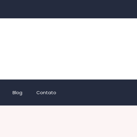
Blog
Contato