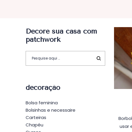
Decore sua casa com
patchwork
decoração
Bolsa feminina
Bolsinhas e necessaire
Carteiras
Borbo
Chapéu
usar 