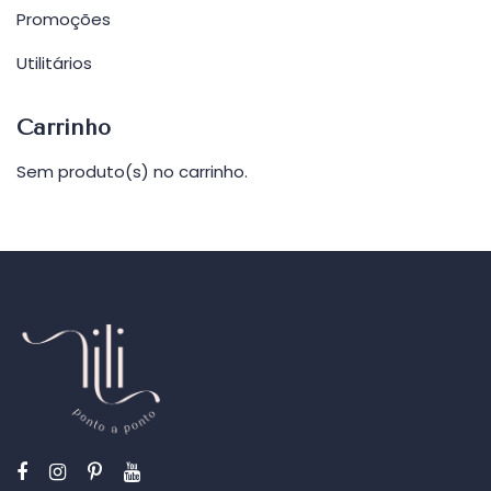
Promoções
Utilitários
Carrinho
Sem produto(s) no carrinho.