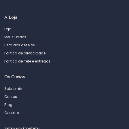
A Loja
Loja
Meus Dados
Lista dos desejos
Política de privacidade
Política de frete e entregas
Os Cursos
Sobre mim
Cursos
Blog
Contato
Entre em Contato