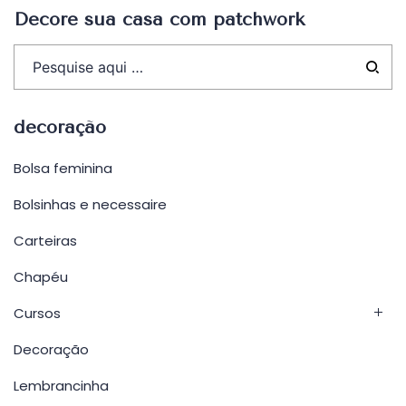
Decore sua casa com patchwork
decoração
Bolsa feminina
Bolsinhas e necessaire
Carteiras
Chapéu
Cursos
Decoração
Lembrancinha