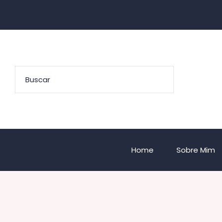
Home
Sobre Mim