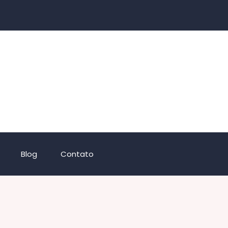
Blog
Contato