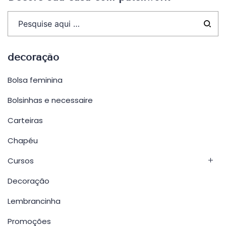
decoração
Bolsa feminina
Bolsinhas e necessaire
Carteiras
Chapéu
Cursos
Decoração
Lembrancinha
Promoções