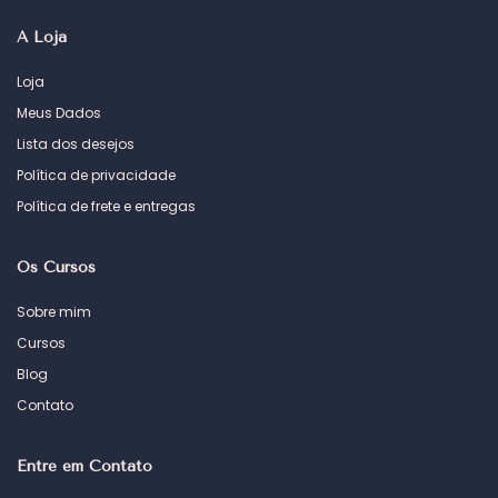
A Loja
Loja
Meus Dados
Lista dos desejos
Política de privacidade
Política de frete e entregas
Os Cursos
Sobre mim
Cursos
Blog
Contato
Entre em Contato