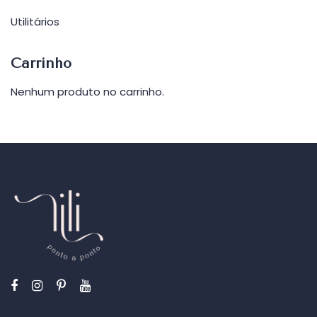
Utilitários
Carrinho
Nenhum produto no carrinho.