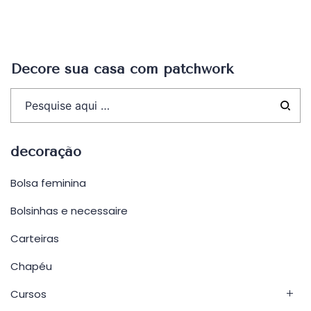
Decore sua casa com patchwork
decoração
Bolsa feminina
Bolsinhas e necessaire
Carteiras
Chapéu
Cursos