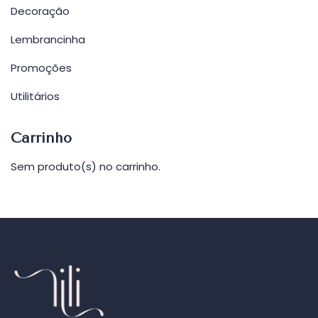
Decoração
Lembrancinha
Promoções
Utilitários
Carrinho
Sem produto(s) no carrinho.