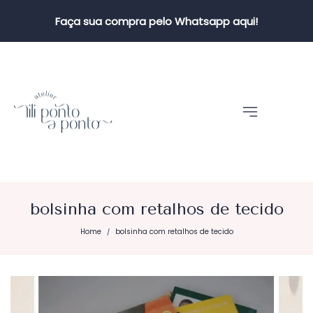
Faça sua compra pelo Whatsapp aqui!
bolsinha com retalhos de tecido
Home
bolsinha com retalhos de tecido
/