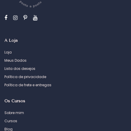
A Loja
Loja
Meus Dados
Lista dos desejos
Política de privacidade
Política de frete e entregas
Os Cursos
Sobre mim
Cursos
Blog