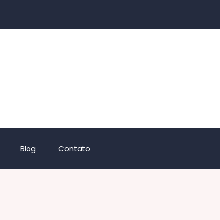
Blog
Contato