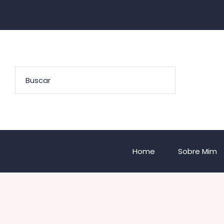
Home
Sobre Mim